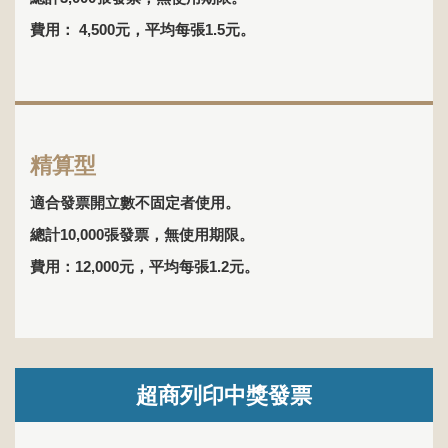
費用： 4,500元，平均每張1.5元。
精算型
適合發票開立數不固定者使用。
總計10,000張發票，無使用期限。
費用：12,000元，平均每張1.2元。
超商列印中獎發票