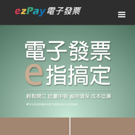
符合財政部國稅局電子發票加值中心管理規範