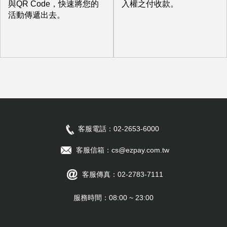
與QR Code，快速將您的
入權之付收款。
活動傳遞出去。
客服電話：02-2653-6000
客服信箱：
cs@ezpay.com.tw
客服傳真：02-2783-7111
服務時間：08:00 ~ 23:00