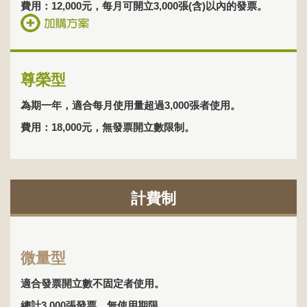
費用：12,000元，每月可開立3,000張(含)以內的發票。
尊榮型
為期一年，適合每月使用量超過3,000張者使用。
費用：18,000元，無發票開立數限制。
計費制
微量型
適合發票開立數不固定者使用。
總計3,000張發票，無使用期限。