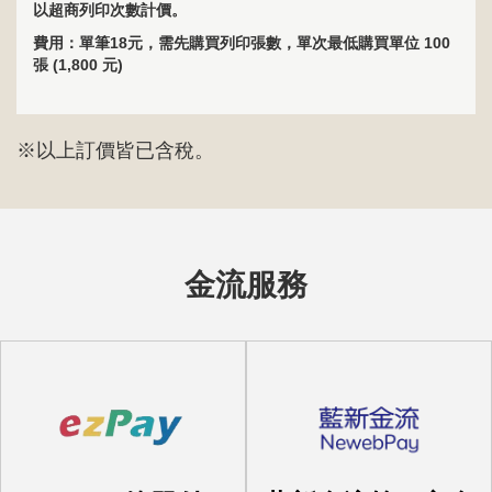
以超商列印次數計價。
費用：單筆18元，需先購買列印張數，單次最低購買單位 100
張 (1,800 元)
※以上訂價皆已含稅。
金流服務