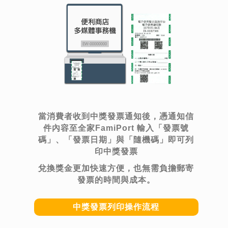
當消費者收到中獎發票通知後，憑通知信
件內容至全家FamiPort 輸入「發票號
碼」、「發票日期」與「隨機碼」即可列
印中獎發票
兌換獎金更加快速方便，也無需負擔郵寄
發票的時間與成本。
中獎發票列印操作流程