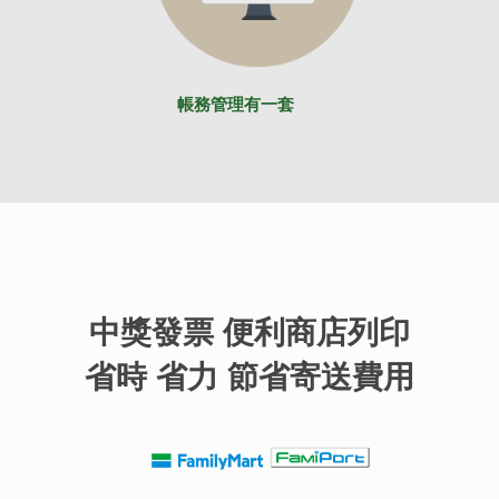
帳務管理有一套
中獎發票 便利商店列印
省時 省力 節省寄送費用