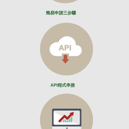
簡易申請三步驟
API程式串接