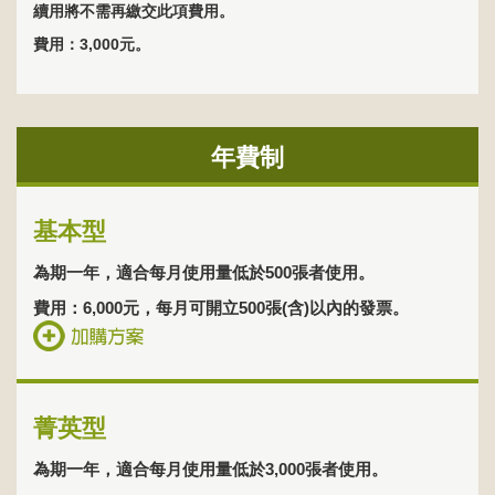
續用將不需再繳交此項費用。
費用：3,000元。
年費制
基本型
為期一年，適合每月使用量低於500張者使用。
費用：6,000元，每月可開立500張(含)以內的發票。
菁英型
為期一年，適合每月使用量低於3,000張者使用。