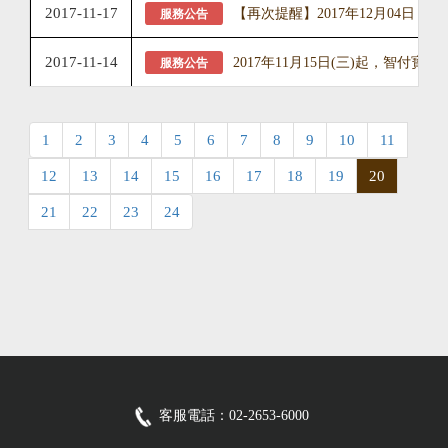
2017-11-17
【再次提醒】2017年12月04日
服務公告
2017-11-14
2017年11月15日(三)起，智
服務公告
1
2
3
4
5
6
7
8
9
10
11
12
13
14
15
16
17
18
19
20
21
22
23
24
客服電話：02-2653-6000