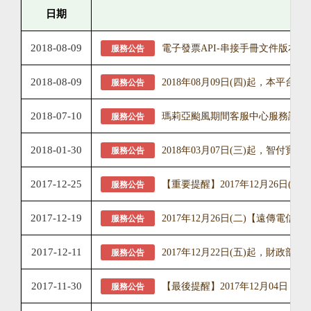
日期
2018-08-09
電子發票API-串接手冊文件版本
服務公告
2018-08-09
2018年08月09日(四)起，本平台
服務公告
2018-07-10
瑪莉亞颱風期間客服中心服務調整
服務公告
2018-01-30
2018年03月07日(三)起，智付
服務公告
2017-12-25
【重要提醒】2017年12月26日(
服務公告
2017-12-19
2017年12月26日(二)【遠傳電
服務公告
2017-12-11
2017年12月22日(五)起，財
服務公告
2017-11-30
【最後提醒】2017年12月04日
服務公告